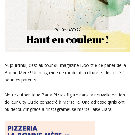
Aujourd’hui, c’est au tour du magazine Doolittle de parler de la
Bonne Mère ! Un magazine de mode, de culture et de société
pour les parents.
Notre authentique Bar à Pizzas figure dans la nouvelle édition
de leur City Guide consacré à Marseille. Une adresse qu’ils ont
pu découvrir grâce à l’Instagrameuse marseillaise Clara.